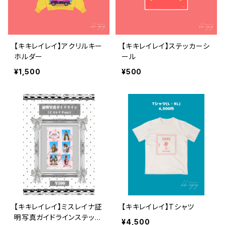
【キキレイレイ】アクリルキー
【キキレイレイ】ステッカーシ
ホルダー
ール
¥1,500
¥500
【キキレイレイ】ミスレイナ証
【キキレイレイ】Tシャツ
明写真ガイドラインステッカ
¥4,500