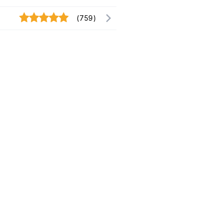
(759)