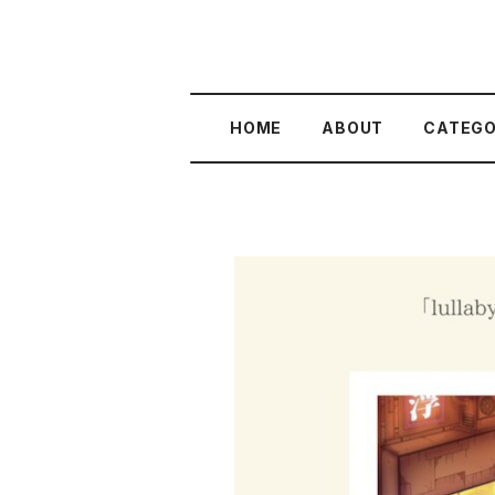
HOME
ABOUT
CATEG