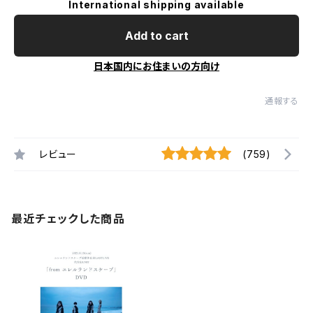
International shipping available
Add to cart
日本国内にお住まいの方向け
通報する
レビュー
(759)
最近チェックした商品