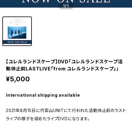
1
/1
【ユレルランドスケープ】DVD「ユレルランドスケープ活
動休止前LASTLIVE「from ユレルランドスケープ」」
¥5,000
International shipping available
2021年8月15日に代官山UNITにて行われた活動休止前のラスト
ライブの様子を収めたライブDVDになります。