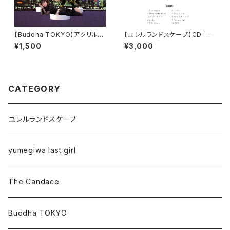
【Buddha TOKYO】アクリルス
【ユレルランドスケープ】CD「M
タンド「個別」
ASTER PLAN」
¥1,500
¥3,000
CATEGORY
ユレルランドスケープ
yumegiwa last girl
The Candace
Buddha TOKYO