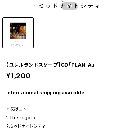
1
/1
【ユレルランドスケープ】CD「PLAN-A」
¥1,200
International shipping available
<収録曲>
1.The regoto
2.ミッドナイトシティ