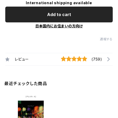
International shipping available
Add to cart
日本国内にお住まいの方向け
通報する
レビュー
(759)
最近チェックした商品