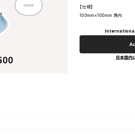
【仕様】
100mm×100mm 角内
Internationa
Ad
日本国内