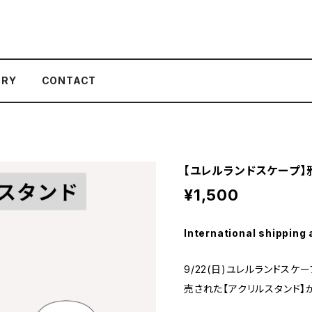
ORY
CONTACT
【ユレルランドスケープ】
¥1,500
International shipping 
9/22(日)ユレルランドスケー
売された【アクリルスタンド】