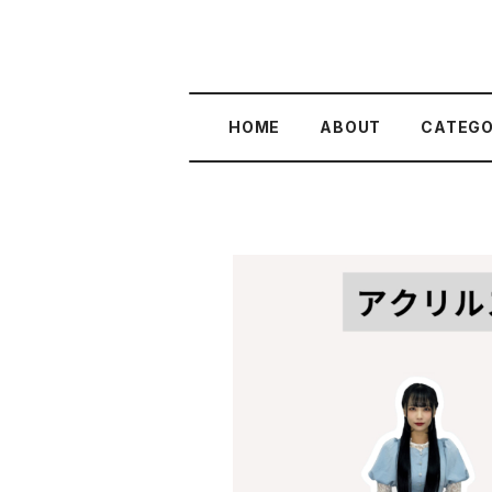
HOME
ABOUT
CATEG