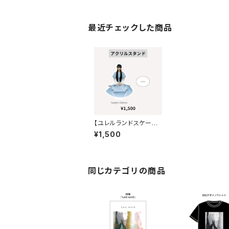
最近チェックした商品
【ユレルランドスケープ】
雅春奈・アクリルスタン
¥1,500
ド
同じカテゴリの商品