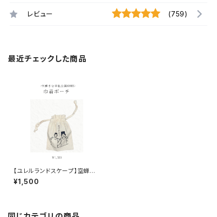
レビュー
(759)
最近チェックした商品
【ユレルランドスケープ】空蝉さ
な・巾着ポーチ
¥1,500
同じカテゴリの商品