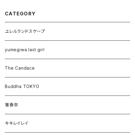
CATEGORY
ユレルランドスケープ
yumegiwa last girl
The Candace
Buddha TOKYO
雅春奈
キキレイレイ