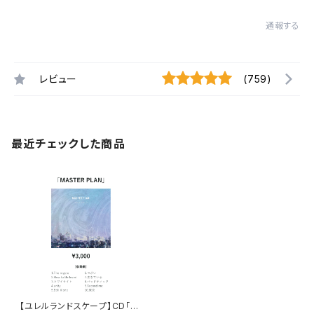
通報する
レビュー
(759)
最近チェックした商品
【ユレルランドスケープ】CD「M