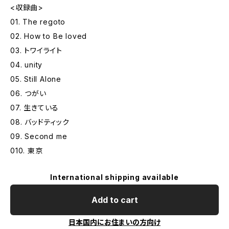
<収録曲>
01. The regoto
02. How to Be loved
03. トワイライト
04. unity
05. Still Alone
06. つがい
07. 生きている
08. バッドティック
09. Second me
010. 東京
International shipping available
Add to cart
日本国内にお住まいの方向け