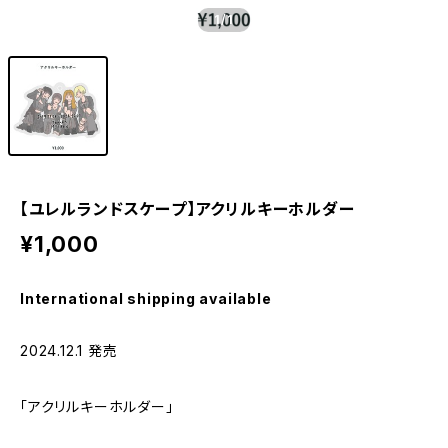
1
/1
【ユレルランドスケープ】アクリルキーホルダー
¥1,000
International shipping available
2024.12.1 発売
「アクリルキーホルダー」