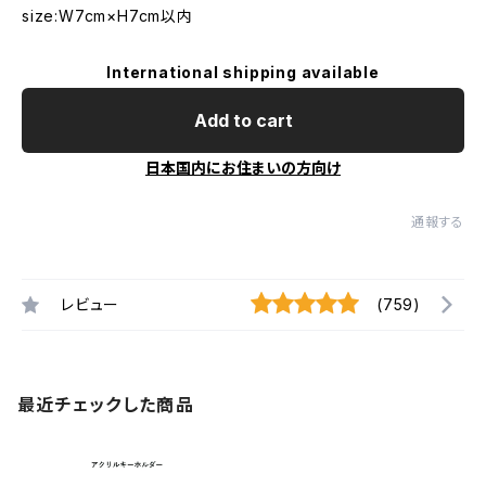
size:W7cm×H7cm以内
International shipping available
Add to cart
日本国内にお住まいの方向け
通報する
レビュー
(759)
最近チェックした商品