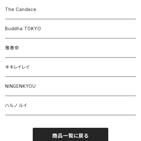
The Candace
Buddha TOKYO
雅春奈
キキレイレイ
NINGENKYOU
ハルノ ルイ
商品一覧に戻る