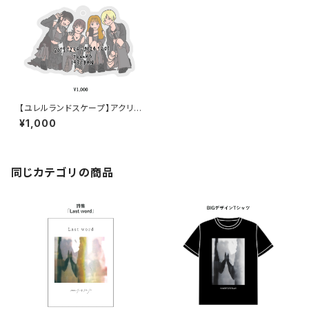
【ユレルランドスケープ】アクリル
キーホルダー
¥1,000
同じカテゴリの商品